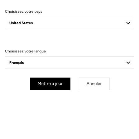
Choisissez votre pays
Filtrer
Trier
Choisissez votre langue
Race
Mettre à jour
Annuler