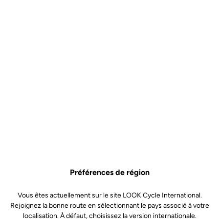
Préférences de région
Vous êtes actuellement sur le site LOOK Cycle International.
Rejoignez la bonne route en sélectionnant le pays associé à votre
localisation. À défaut, choisissez la version internationale.