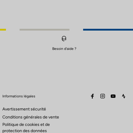
Besoin d’aide ?
facebook
instagram
youtube
stra
Informations légales
Avertissement sécurité
Conditions générales de vente
Politique de cookies et de
protection des données