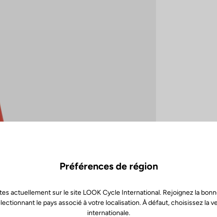
Préférences de région
tes actuellement sur le site LOOK Cycle International. Rejoignez la bonn
lectionnant le pays associé à votre localisation. À défaut, choisissez la v
internationale.