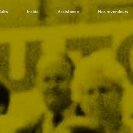
uits
Inside
Assistance
Nos revendeurs