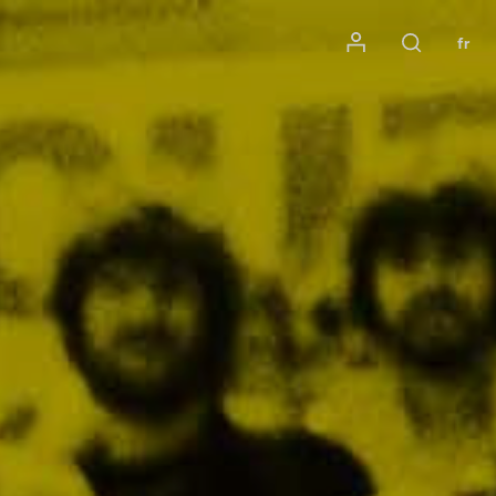
Mon compte
fr
Rechercher