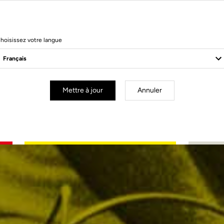
hoisissez votre langue
Mettre à jour
Annuler