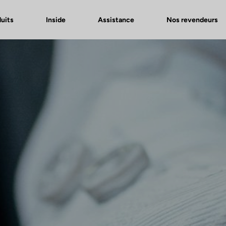
uits
Inside
Assistance
Nos revendeurs