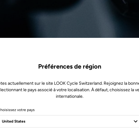
Préférences de région
tes actuellement sur le site LOOK Cycle Switzerland. Rejoignez la bonn
lectionnant le pays associé à votre localisation. À défaut, choisissez la v
internationale.
hoisissez votre pays