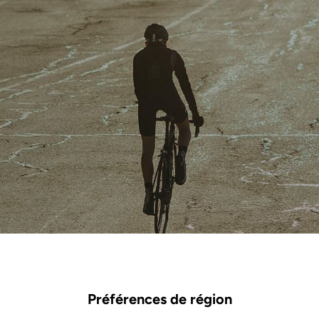
Préférences de région