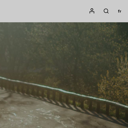
Mon compte
fr
Rechercher