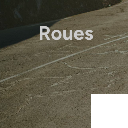
Roues