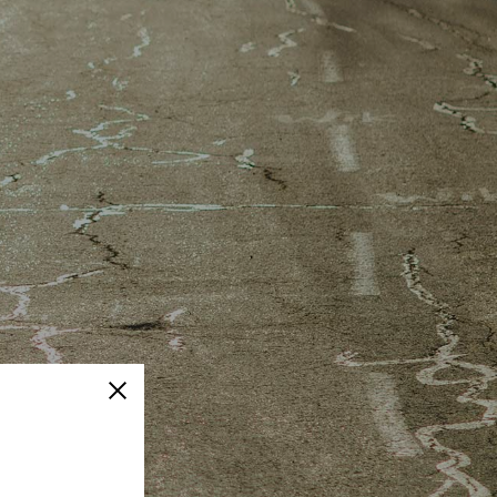
Fermer