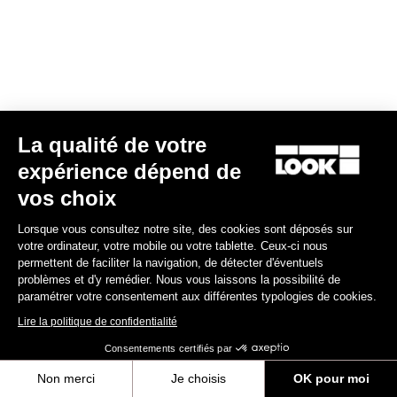
La qualité de votre
expérience dépend de
vos choix
Lorsque vous consultez notre site, des cookies sont déposés sur
votre ordinateur, votre mobile ou votre tablette. Ceux-ci nous
permettent de faciliter la navigation, de détecter d'éventuels
problèmes et d'y remédier. Nous vous laissons la possibilité de
paramétrer votre consentement aux différentes typologies de cookies.
Lire la politique de confidentialité
Consentements certifiés par
Non merci
Je choisis
OK pour moi