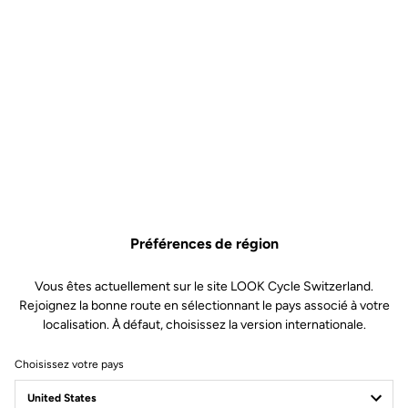
Préférences de région
Vous êtes actuellement sur le site LOOK Cycle Switzerland.
Rejoignez la bonne route en sélectionnant le pays associé à votre
localisation. À défaut, choisissez la version internationale.
Choisissez votre pays
Conditions Générales