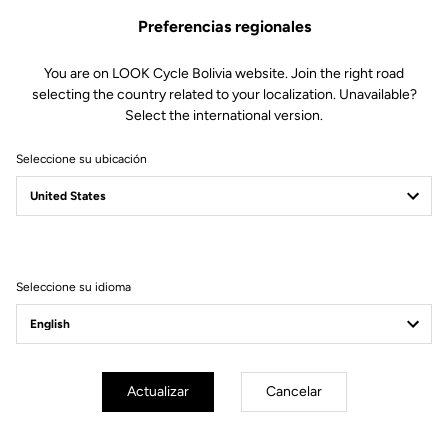
Preferencias regionales
You are on LOOK Cycle Bolivia website. Join the right road
selecting the country related to your localization. Unavailable?
Select the international version.
Seleccione su ubicación
Filtrar
Ordenar
Seleccione su idioma
E-bike
Actualizar
Cancelar