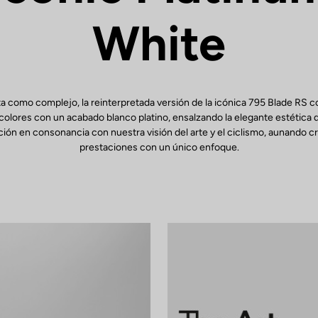
White
ta como complejo, la reinterpretada versión de la icónica 795 Blade RS 
olores con un acabado blanco platino, ensalzando la elegante estética 
ión en consonancia con nuestra visión del arte y el ciclismo, aunando cr
prestaciones con un único enfoque.