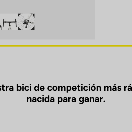
tra bici de competición más rá
nacida para ganar.