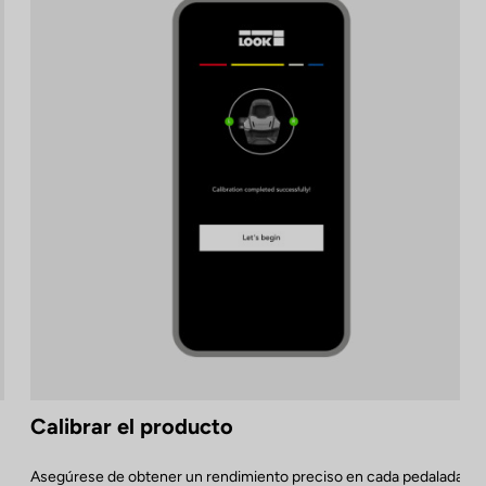
Calibrar el producto
Asegúrese de obtener un rendimiento preciso en cada pedalada,