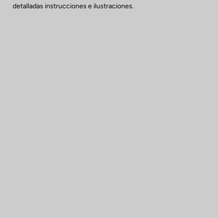
detalladas instrucciones e ilustraciones.