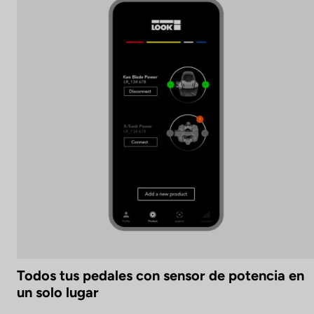
Todos tus pedales con sensor de potencia en
un solo lugar