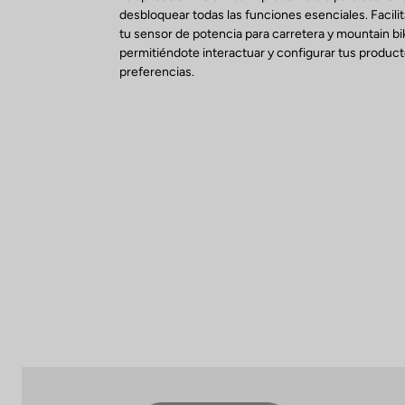
desbloquear todas las funciones esenciales. Facilit
tu sensor de potencia para carretera y mountain bi
permitiéndote interactuar y configurar tus produc
preferencias.