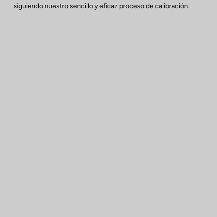
siguiendo nuestro sencillo y eficaz proceso de calibración.