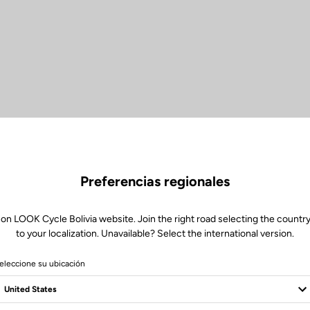
Preferencias regionales
 on LOOK Cycle Bolivia website. Join the right road selecting the country
to your localization. Unavailable? Select the international version.
eleccione su ubicación