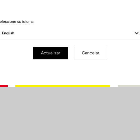
eleccione su idioma
Actualizar
Cancelar