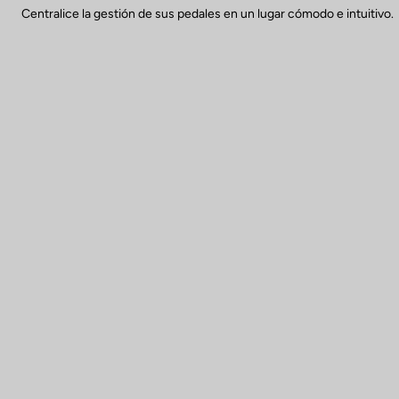
Centralice la gestión de sus pedales en un lugar cómodo e intuitivo.