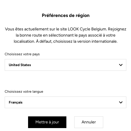
Préférences de région
Vous êtes actuellement sur le site LOOK Cycle Belgium. Rejoignez
la bonne route en sélectionnant le pays associé à votre
localisation. À défaut, choisissez la version internationale.
Choisissez votre pays
Filtrer
Trier
Choisissez votre langue
Helmet
Mettre à jour
Annuler