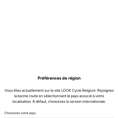
Préférences de région
Vous êtes actuellement sur le site LOOK Cycle Belgium. Rejoignez
la bonne route en sélectionnant le pays associé à votre
localisation. À défaut, choisissez la version internationale.
Choisissez votre pays