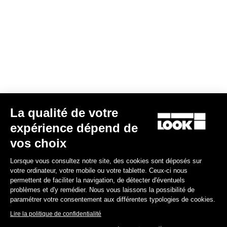
La qualité de votre
expérience dépend de
vos choix
Lorsque vous consultez notre site, des cookies sont déposés sur
votre ordinateur, votre mobile ou votre tablette. Ceux-ci nous
permettent de faciliter la navigation, de détecter d'éventuels
problèmes et d'y remédier. Nous vous laissons la possibilité de
paramétrer votre consentement aux différentes typologies de cookies.
Lire la politique de confidentialité