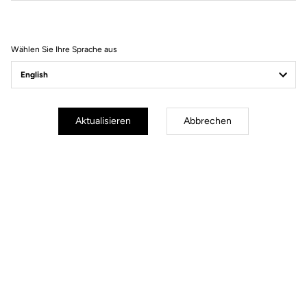
Wählen Sie Ihre Sprache aus
Aktualisieren
Abbrechen
Batterie-Lebensdauer