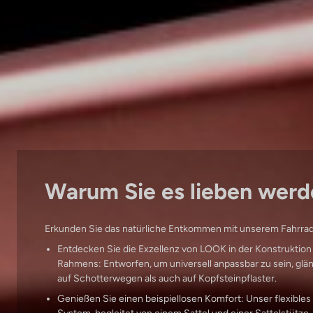
Warum Sie es lieben werd
Erkunden Sie das natürliche Entkommen mit unserem Fahrra
Entdecken Sie die Exzellenz von LOOK in der Konstruktion
Rahmens: Entworfen, um universell anpassbar zu sein, glä
auf Schotterwegen als auch auf Kopfsteinpflaster.
Genießen Sie einen beispiellosen Komfort: Unser flexibl