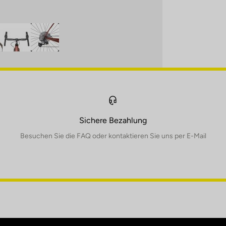
Sichere Bezahlung
Besuchen Sie die FAQ oder kontaktieren Sie uns per E-Mail