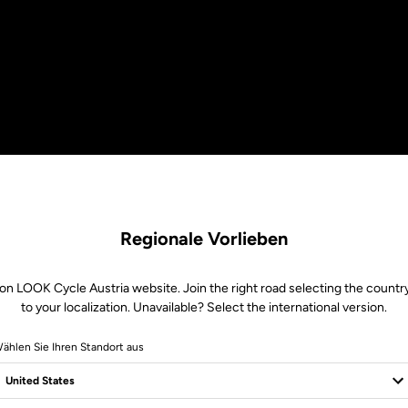
Regionale Vorlieben
on LOOK Cycle Austria website. Join the right road selecting the countr
to your localization. Unavailable? Select the international version.
ählen Sie Ihren Standort aus