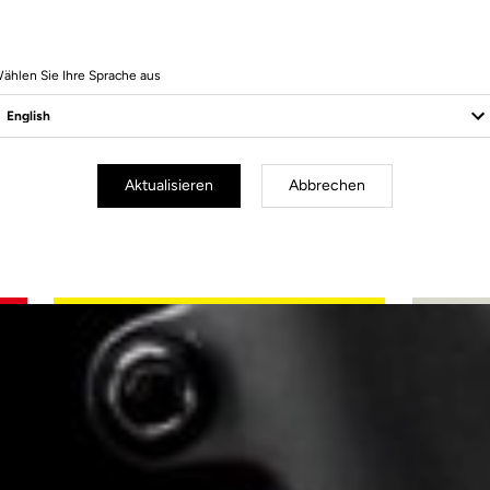
ählen Sie Ihre Sprache aus
Aktualisieren
Abbrechen