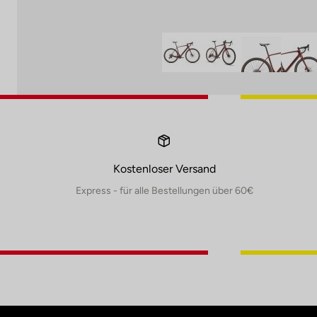
Kostenloser Versand
Express - für alle Bestellungen über 60€