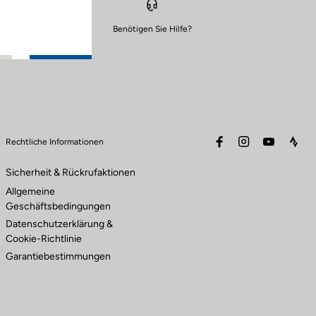
Benötigen Sie Hilfe?
facebook
instagram
youtube
stra
Rechtliche Informationen
Sicherheit & Rückrufaktionen
Allgemeine
Geschäftsbedingungen
Datenschutzerklärung &
Cookie-Richtlinie
Garantiebestimmungen