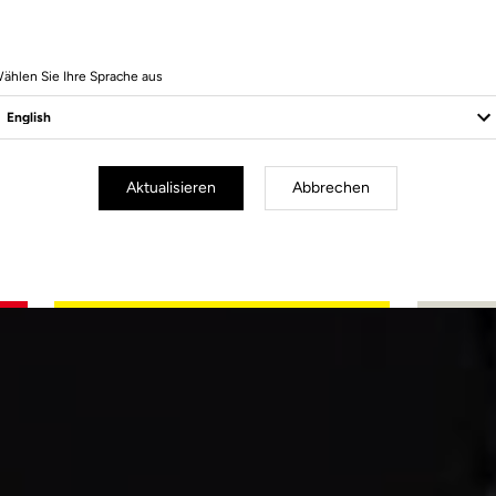
ählen Sie Ihre Sprache aus
Aktualisieren
Abbrechen