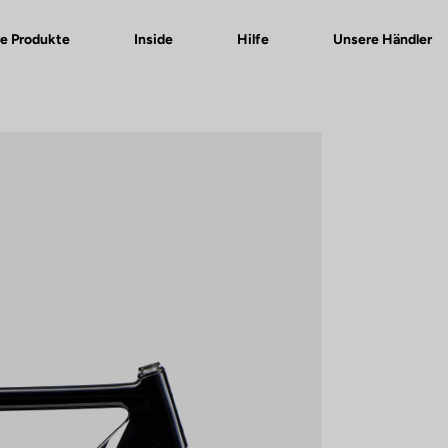
e Produkte
Inside
Hilfe
Unsere Händler