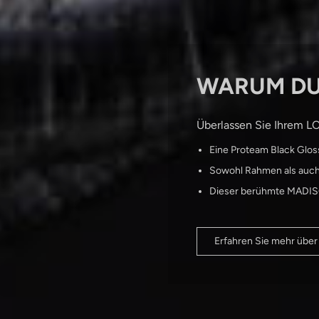
WARUM DU 
Überlassen Sie Ihrem L
Eine Proteam Black Gloss
Sowohl Rahmen als auch 
Dieser berühmte MADISO
Erfahren Sie mehr üb