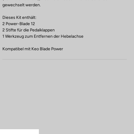
gewechselt werden.
Dieses Kit enthält:
2 Power-Blade 12
2 Stifte für die Pedalklappen
1 Werkzeug zum Entfernen der Hebelachse
Kompatibel mit Keo Blade Power