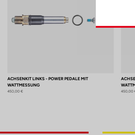
ACHSENKIT LINKS - POWER PEDALE MIT
ACHSE
WATTMESSUNG
WATT
450,00 €
450,00 