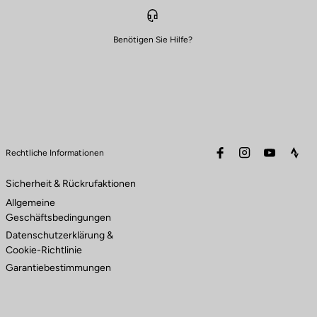
Benötigen Sie Hilfe?
facebook
instagram
youtube
stra
Rechtliche Informationen
Sicherheit & Rückrufaktionen
Allgemeine
Geschäftsbedingungen
Datenschutzerklärung &
Cookie-Richtlinie
Garantiebestimmungen