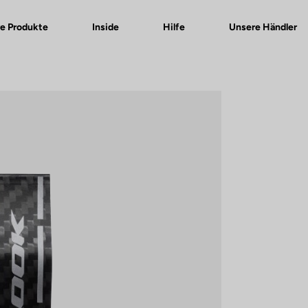
e Produkte
Inside
Hilfe
Unsere Händler