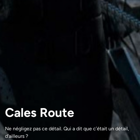
Cales Route
Ne négligez pas ce détail. Qui a dit que c’était un détail,
d'ailleurs ?