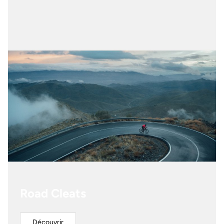
Road Cleats
Découvrir