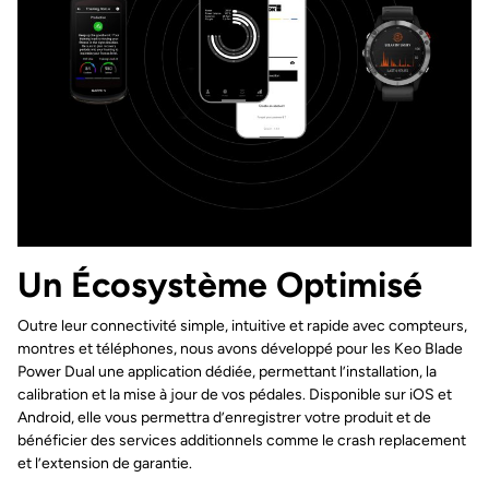
Un Écosystème Optimisé
Outre leur connectivité simple, intuitive et rapide avec compteurs,
montres et téléphones, nous avons développé pour les Keo Blade
Power Dual une application dédiée, permettant l’installation, la
calibration et la mise à jour de vos pédales. Disponible sur iOS et
Android, elle vous permettra d’enregistrer votre produit et de
bénéficier des services additionnels comme le crash replacement
et l’extension de garantie.