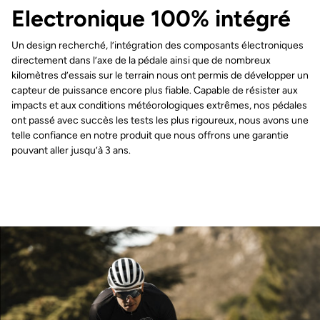
Electronique 100% intégré
Un design recherché, l’intégration des composants électroniques
directement dans l’axe de la pédale ainsi que de nombreux
kilomètres d’essais sur le terrain nous ont permis de développer un
capteur de puissance encore plus fiable. Capable de résister aux
impacts et aux conditions météorologiques extrêmes, nos pédales
ont passé avec succès les tests les plus rigoureux, nous avons une
telle confiance en notre produit que nous offrons une garantie
pouvant aller jusqu’à 3 ans.