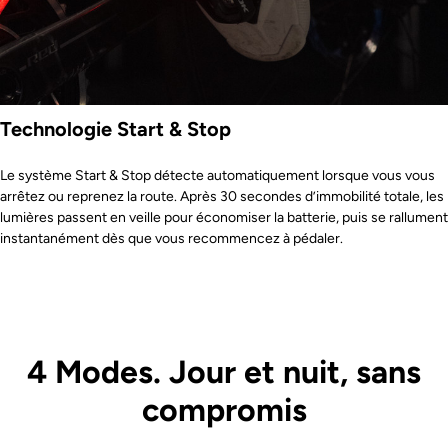
Technologie Start & Stop
Le système Start & Stop détecte automatiquement lorsque vous vous
arrêtez ou reprenez la route. Après 30 secondes d’immobilité totale, les
lumières passent en veille pour économiser la batterie, puis se rallument
instantanément dès que vous recommencez à pédaler.
4 Modes. Jour et nuit, sans
compromis