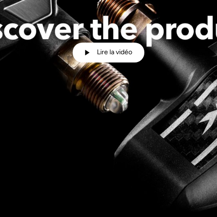
Lire la vidéo