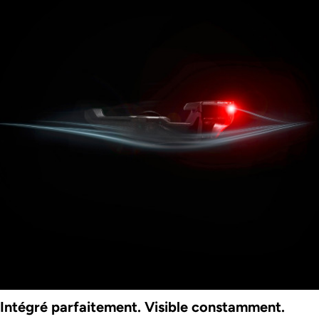
Intégré parfaitement. Visible constamment.