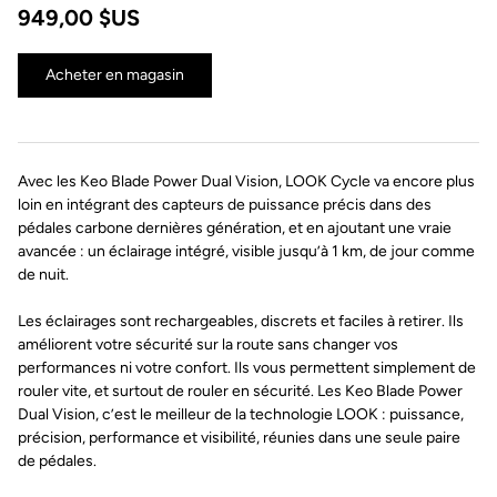
949,00 $US
Acheter en magasin
Avec les Keo Blade Power Dual Vision, LOOK Cycle va encore plus
loin en intégrant des capteurs de puissance précis dans des
pédales carbone dernières génération, et en ajoutant une vraie
avancée : un éclairage intégré, visible jusqu’à 1 km, de jour comme
de nuit.
Les éclairages sont rechargeables, discrets et faciles à retirer. Ils
améliorent votre sécurité sur la route sans changer vos
performances ni votre confort. Ils vous permettent simplement de
rouler vite, et surtout de rouler en sécurité. Les Keo Blade Power
Dual Vision, c’est le meilleur de la technologie LOOK : puissance,
précision, performance et visibilité, réunies dans une seule paire
de pédales.