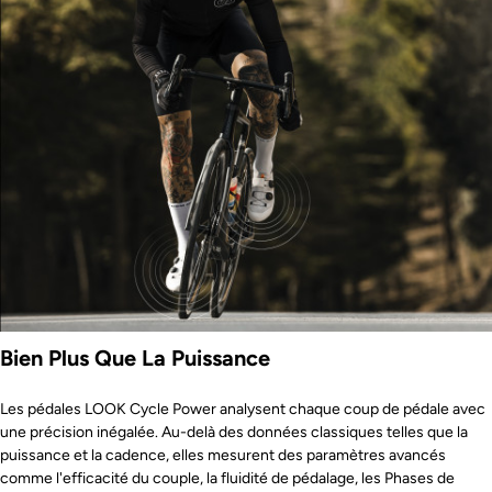
Bien Plus Que La Puissance
Les pédales LOOK Cycle Power analysent chaque coup de pédale avec
une précision inégalée. Au-delà des données classiques telles que la
puissance et la cadence, elles mesurent des paramètres avancés
comme l'efficacité du couple, la fluidité de pédalage, les Phases de