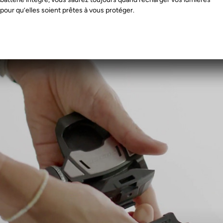
pour qu’elles soient prêtes à vous protéger.