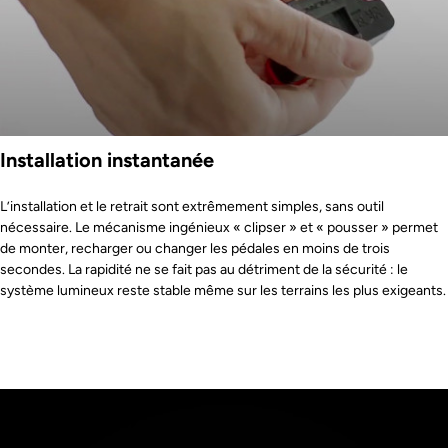
Installation instantanée
L’installation et le retrait sont extrêmement simples, sans outil
nécessaire. Le mécanisme ingénieux « clipser » et « pousser » permet
de monter, recharger ou changer les pédales en moins de trois
secondes. La rapidité ne se fait pas au détriment de la sécurité : le
système lumineux reste stable même sur les terrains les plus exigeants.