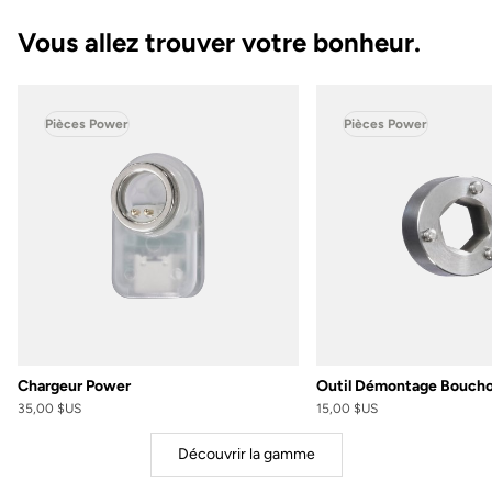
Vous allez trouver votre bonheur.
Pièces Power
Pièces Power
Chargeur Power
Outil Démontage Bouch
35,00 $US
15,00 $US
Découvrir la gamme