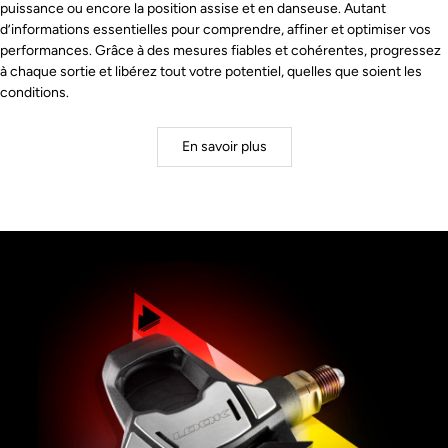
puissance ou encore la position assise et en danseuse. Autant
d’informations essentielles pour comprendre, affiner et optimiser vos
performances. Grâce à des mesures fiables et cohérentes, progressez
à chaque sortie et libérez tout votre potentiel, quelles que soient les
conditions.
En savoir plus