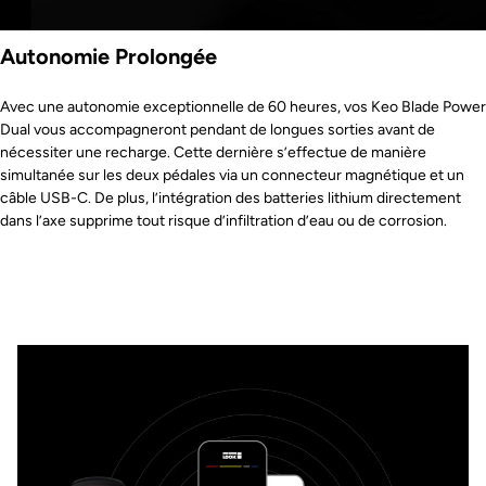
Autonomie Prolongée
Avec une autonomie exceptionnelle de 60 heures, vos Keo Blade Power
Dual vous accompagneront pendant de longues sorties avant de
nécessiter une recharge. Cette dernière s’effectue de manière
simultanée sur les deux pédales via un connecteur magnétique et un
câble USB-C. De plus, l’intégration des batteries lithium directement
dans l’axe supprime tout risque d’infiltration d’eau ou de corrosion.