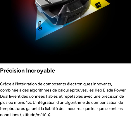
Précision Incroyable
Grâce à l’intégration de composants électroniques innovants,
combinée à des algorithmes de calcul éprouvés, les Keo Blade Power
Dual livrent des données fiables et répétables avec une précision de
plus ou moins 1%. L’intégration d’un algorithme de compensation de
températures garantit la fiabilité des mesures quelles que soient les
conditions (altitude/météo).