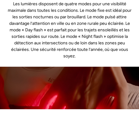
Les lumières disposent de quatre modes pour une visibilité
maximale dans toutes les conditions. Le mode fixe est idéal pour
les sorties nocturnes ou par brouillard. Le mode pulsé attire
davantage l’attention en ville ou en zone rurale peu éclairée. Le
mode « Day flash » est parfait pour les trajets ensoleillés et les
sorties rapides sur route. Le mode « Night flash » optimise la
détection aux intersections ou de loin dans les zones peu
éclairées. Une sécurité renforcée toute l’année, où que vous
soyez.