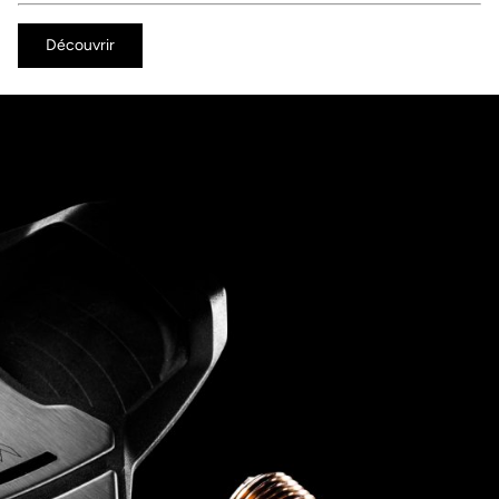
Découvrir