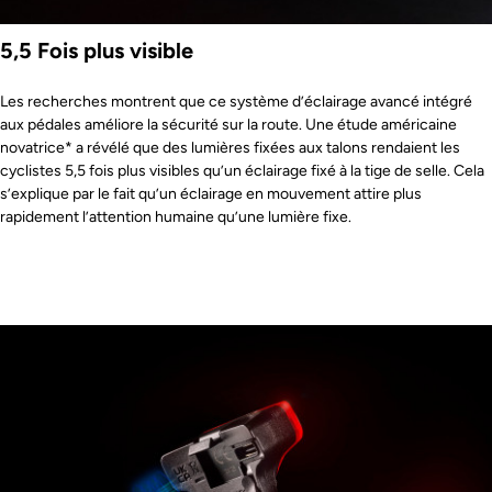
5,5 Fois plus visible
Les recherches montrent que ce système d’éclairage avancé intégré
aux pédales améliore la sécurité sur la route. Une étude américaine
novatrice* a révélé que des lumières fixées aux talons rendaient les
cyclistes 5,5 fois plus visibles qu’un éclairage fixé à la tige de selle. Cela
s’explique par le fait qu’un éclairage en mouvement attire plus
rapidement l’attention humaine qu’une lumière fixe.