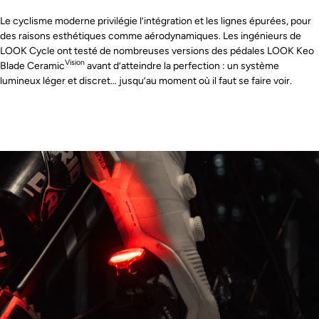
Le cyclisme moderne privilégie l’intégration et les lignes épurées, pour
des raisons esthétiques comme aérodynamiques. Les ingénieurs de
LOOK Cycle ont testé de nombreuses versions des pédales LOOK Keo
Vision
Blade Ceramic
avant d’atteindre la perfection : un système
lumineux léger et discret… jusqu’au moment où il faut se faire voir.