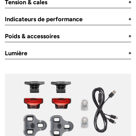
Tension & cales
Indicateurs de performance
Poids & accessoires
Lumière