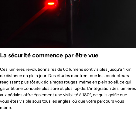
La sécurité commence par être vue
Ces lumières révolutionnaires de 60 lumens sont visibles jusqu’à 1 km
de distance en plein jour. Des études montrent que les conducteurs
réagissent plus tôt aux éclairages rouges, même en plein soleil, ce qui
garantit une conduite plus sûre et plus rapide. L’intégration des lumières
aux pédales offre également une visibilité à 180°, ce qui signifie que
vous êtes visible sous tous les angles, où que votre parcours vous
mène.