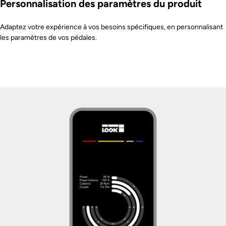
Personnalisation des paramètres du produit
Adaptez votre expérience à vos besoins spécifiques, en personnalisant
les paramètres de vos pédales.