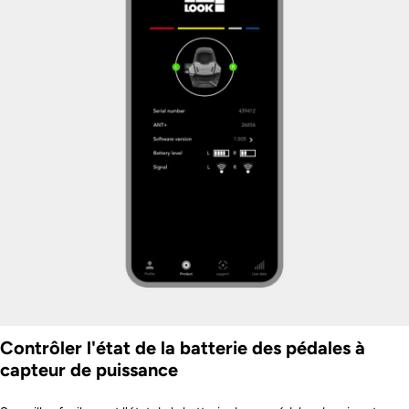
Contrôler l'état de la batterie des pédales à
capteur de puissance