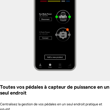
Toutes vos pédales à capteur de puissance en un
seul endroit
Centralisez la gestion de vos pédales en un seul endroit pratique et
intuitif.