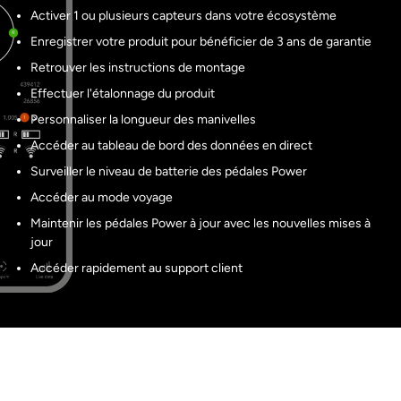
Activer 1 ou plusieurs capteurs dans votre écosystème
Enregistrer votre produit pour bénéficier de 3 ans de garantie
Retrouver les instructions de montage
Effectuer l'étalonnage du produit
Personnaliser la longueur des manivelles
Accéder au tableau de bord des données en direct
Surveiller le niveau de batterie des pédales Power
Accéder au mode voyage
Maintenir les pédales Power à jour avec les nouvelles mises à
jour
Accéder rapidement au support client