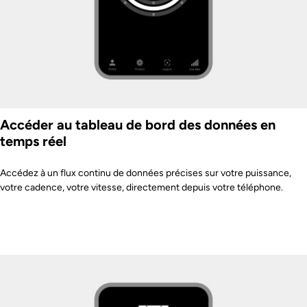
Accéder au tableau de bord des données en
temps réel
Accédez à un flux continu de données précises sur votre puissance,
votre cadence, votre vitesse, directement depuis votre téléphone.