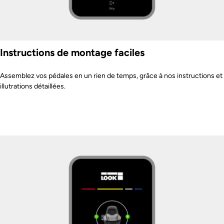
Instructions de montage faciles
Assemblez vos pédales en un rien de temps, grâce à nos instructions et
illutrations détaillées.