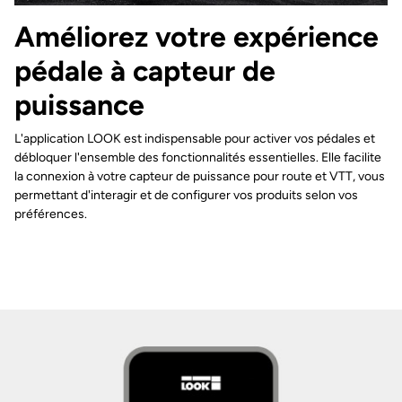
Améliorez votre expérience
pédale à capteur de
puissance
L'application LOOK est indispensable pour activer vos pédales et
débloquer l'ensemble des fonctionnalités essentielles. Elle facilite
la connexion à votre capteur de puissance pour route et VTT, vous
permettant d'interagir et de configurer vos produits selon vos
préférences.