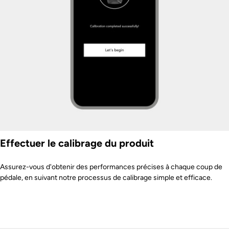
Effectuer le calibrage du produit
Assurez-vous d'obtenir des performances précises à chaque coup de
pédale, en suivant notre processus de calibrage simple et efficace.