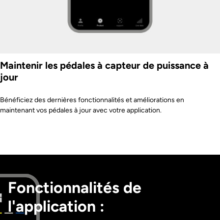
Maintenir les pédales à capteur de puissance à
jour
Bénéficiez des dernières fonctionnalités et améliorations en
maintenant vos pédales à jour avec votre application.
Fonctionnalités de
l'application :