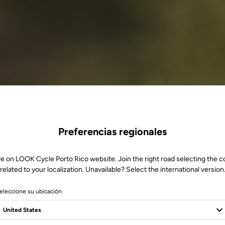
Preferencias regionales
re on LOOK Cycle Porto Rico website. Join the right road selecting the c
related to your localization. Unavailable? Select the international version
eleccione su ubicación