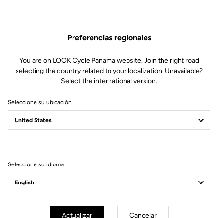
Preferencias regionales
You are on LOOK Cycle Panama website. Join the right road
selecting the country related to your localization. Unavailable?
Select the international version.
Seleccione su ubicación
Seleccione su idioma
Actualizar
Cancelar