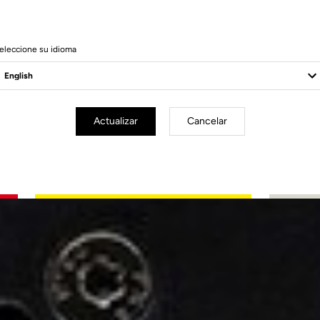
eleccione su idioma
Actualizar
Cancelar