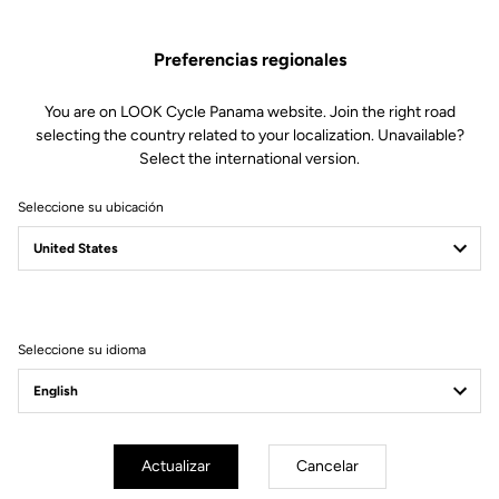
Preferencias regionales
You are on LOOK Cycle Panama website. Join the right road
selecting the country related to your localization. Unavailable?
Select the international version.
Seleccione su ubicación
796 Monoblade Rs
Conquistadora de tiempo
Seleccione su idioma
Actualizar
Cancelar