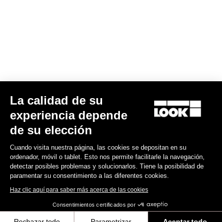
La calidad de su
experiencia depende
de su elección
Cuando visita nuestra página, las cookies se depositan en su
ordenador, móvil o tablet. Esto nos permite facilitarle la navegación,
detectar posibles problemas y solucionarlos. Tiene la posibilidad de
paramentar su consentimiento a las diferentes cookies.
Haz clic aquí para saber más acerca de las cookies
Consentimientos certificados por
Rechazar todo
Parametrizar
Aceptar todo