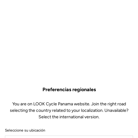
Preferencias regionales
You are on LOOK Cycle Panama website. Join the right road
selecting the country related to your localization. Unavailable?
Select the international version.
Seleccione su ubicación