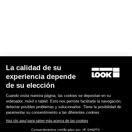
La calidad de su
experiencia depende
de su elección
Cuando visita nuestra página, las cookies se depositan en su
ordenador, móvil o tablet. Esto nos permite facilitarle la navegación,
detectar posibles problemas y solucionarlos. Tiene la posibilidad de
paramentar su consentimiento a las diferentes cookies.
Haz clic aquí para saber más acerca de las cookies
Consentimientos certificados por