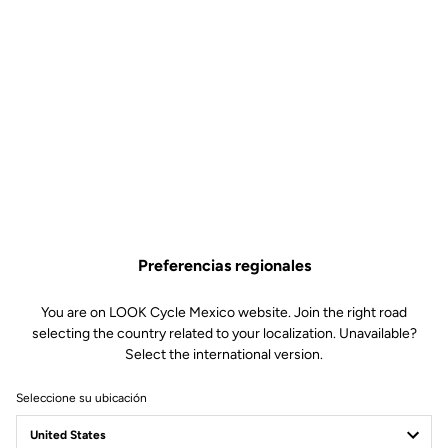
Preferencias regionales
You are on LOOK Cycle Mexico website. Join the right road
selecting the country related to your localization. Unavailable?
Select the international version.
Seleccione su ubicación