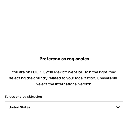
Preferencias regionales
You are on LOOK Cycle Mexico website. Join the right road
selecting the country related to your localization. Unavailable?
Select the international version.
Seleccione su ubicación
Filtrar
Ordenar