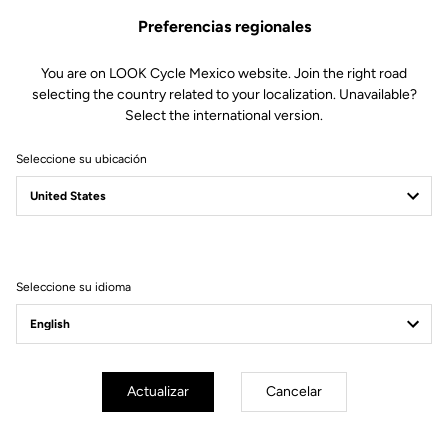
Preferencias regionales
You are on LOOK Cycle Mexico website. Join the right road
selecting the country related to your localization. Unavailable?
Select the international version.
Seleccione su ubicación
Filtrar
Ordenar
Seleccione su idioma
E-bike
Actualizar
Cancelar