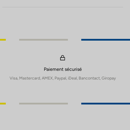
Paiement sécurisé
Visa, Mastercard, AMEX, Paypal, iDeal, Bancontact, Giropay