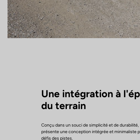
Une intégration à l'é
du terrain
Conçu dans un souci de simplicité et de durabilité,
présente une conception intégrée et minimaliste p
défis des pistes.