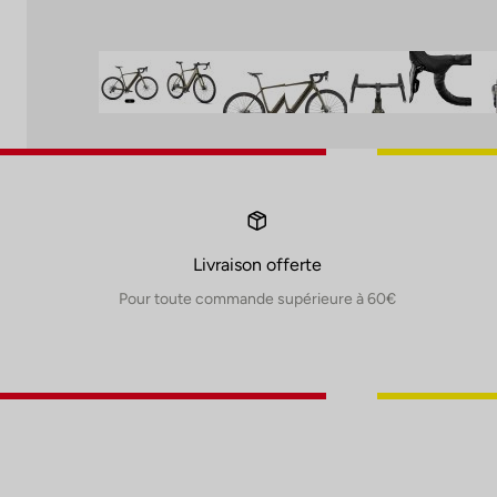
Livraison offerte
Pour toute commande supérieure à 60€