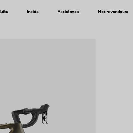
uits
Inside
Assistance
Nos revendeurs