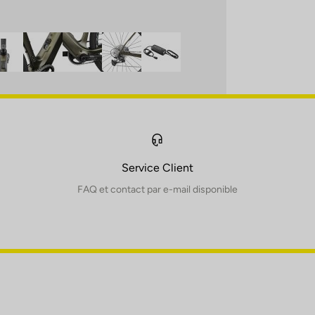
Service Client
FAQ et contact par e-mail disponible