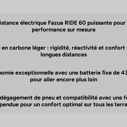
istance électrique Fazua RIDE 60 puissante pour
performance sur mesure
en carbone léger : rigidité, réactivité et confort 
longues distances
omie exceptionnelle avec une batterie ﬁxe de 
pour aller encore plus loin
dégagement de pneu et compatibilité avec une 
pendue pour un confort optimal sur tous les terra