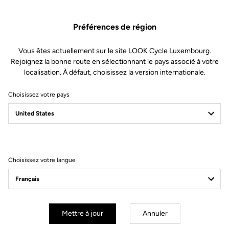
Préférences de région
Vous êtes actuellement sur le site LOOK Cycle Luxembourg.
Rejoignez la bonne route en sélectionnant le pays associé à votre
localisation. À défaut, choisissez la version internationale.
Choisissez votre pays
Filtrer
Trier
Choisissez votre langue
Helmet
Mettre à jour
Annuler