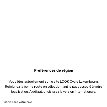
Préférences de région
Vous êtes actuellement sur le site LOOK Cycle Luxembourg.
Rejoignez la bonne route en sélectionnant le pays associé à votre
localisation. À défaut, choisissez la version internationale.
Choisissez votre pays