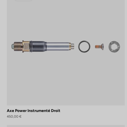
Axe Power Instrumenté Droit
450,00 €