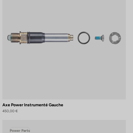
Axe Power Instrumenté Gauche
450,00 €
Power Parts