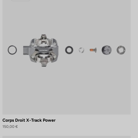
Corps Droit X-Track Power
150,00 €