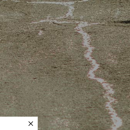
Fermer