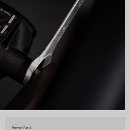
Power Parts