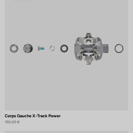
Corps Gauche X-Track Power
150,00 €