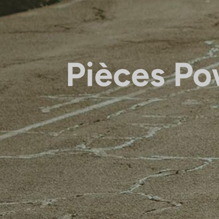
Pièces P