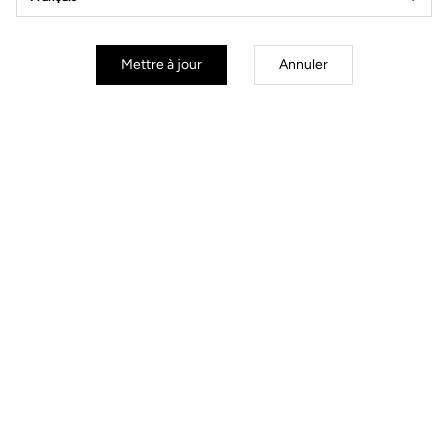
Mettre à jour
Annuler