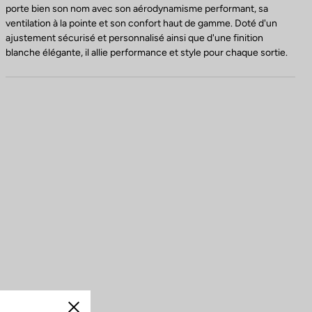
porte bien son nom avec son aérodynamisme performant, sa
ventilation à la pointe et son confort haut de gamme. Doté d'un
ajustement sécurisé et personnalisé ainsi que d'une finition
blanche élégante, il allie performance et style pour chaque sortie.