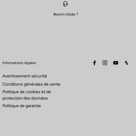
Besoin d’aide ?
facebook
instagram
youtube
stra
Informations légales
Avertissement sécurité
Conditions générales de vente
Politique de cookies et de
protection des données
Politique de garantie