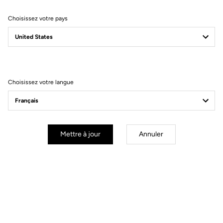
Choisissez votre pays
Filtrer
Trier
Choisissez votre langue
Race
Mettre à jour
Annuler