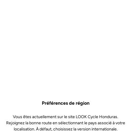
Préférences de région
Vous êtes actuellement sur le site LOOK Cycle Honduras.
Rejoignez la bonne route en sélectionnant le pays associé à votre
localisation. À défaut, choisissez la version internationale.