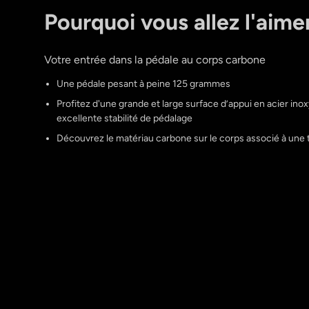
Pourquoi vous allez l'aime
Votre entrée dans la pédale au corps carbone
Une pédale pesant à peine 125 grammes
Profitez d'une grande et large surface d’appui en acier ino
excellente stabilité de pédalage
Découvrez le matériau carbone sur le corps associé à une 