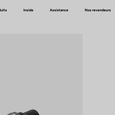
uits
Inside
Assistance
Nos revendeurs