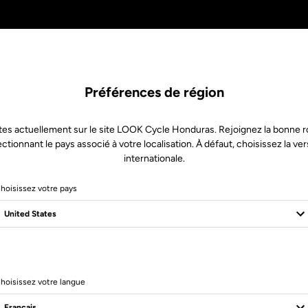
Préférences de région
tes actuellement sur le site LOOK Cycle Honduras. Rejoignez la bonne r
ectionnant le pays associé à votre localisation. À défaut, choisissez la ver
internationale.
hoisissez votre pays
hoisissez votre langue