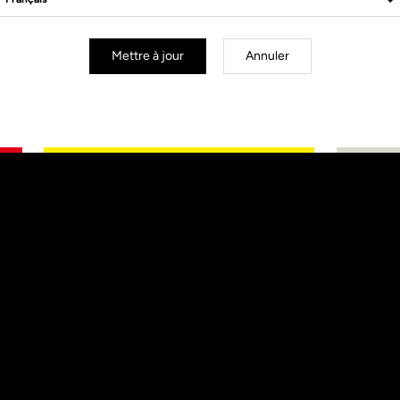
Mettre à jour
Annuler