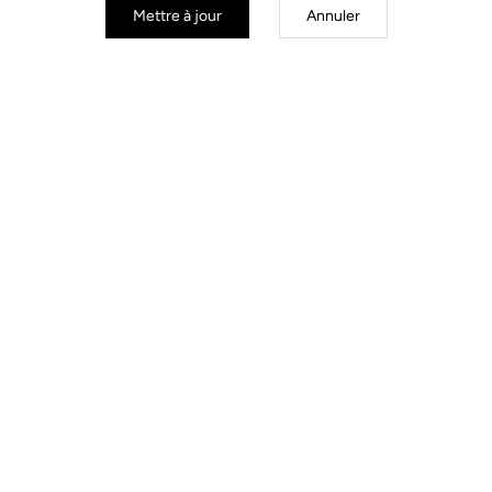
Mettre à jour
Annuler