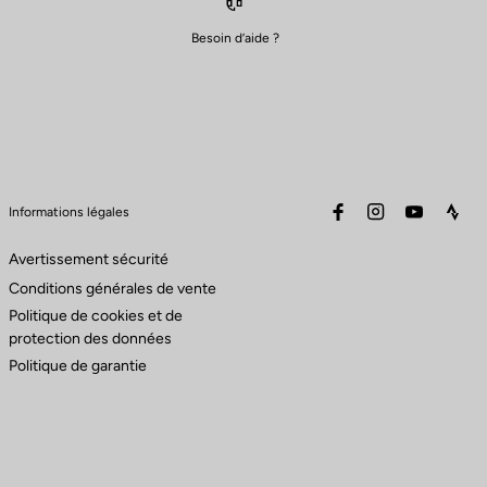
Besoin d’aide ?
facebook
instagram
youtube
stra
Informations légales
Avertissement sécurité
Conditions générales de vente
Politique de cookies et de
protection des données
Politique de garantie