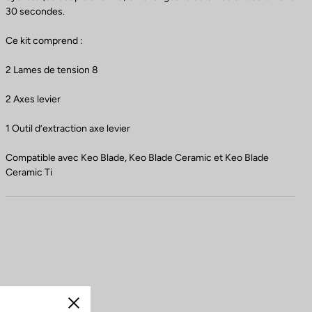
30 secondes.
Ce kit comprend :
2 Lames de tension 8
2 Axes levier
1 Outil d’extraction axe levier
Compatible avec Keo Blade, Keo Blade Ceramic et Keo Blade
Ceramic Ti