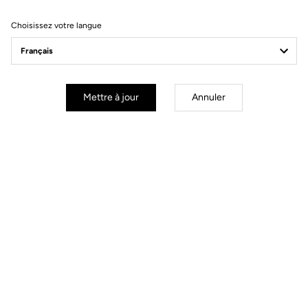
Choisissez votre langue
Mettre à jour
Annuler