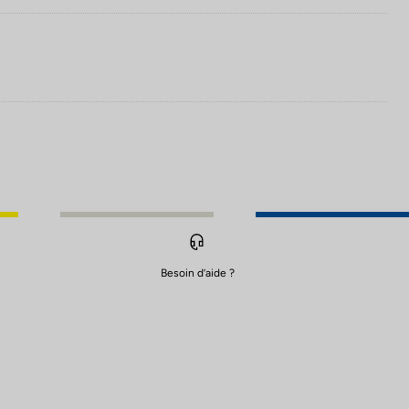
Besoin d’aide ?