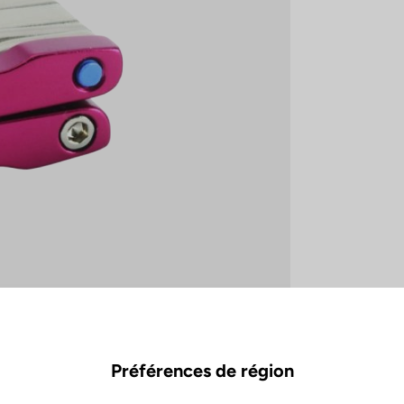
Préférences de région