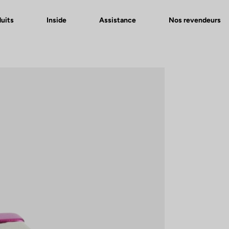
uits
Inside
Assistance
Nos revendeurs