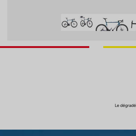
Le dégradé