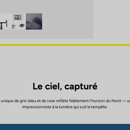
Le ciel, capturé
 unique de gris-bleu et de rose reflète fidèlement l’horizon du Nord —
impressionniste à la lumière qui suit la tempête.