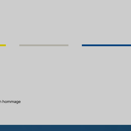
 un hommage