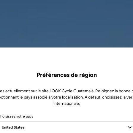
Préférences de région
es actuellement sur le site LOOK Cycle Guatemala. Rejoignez la bonne 
ectionnant le pays associé à votre localisation. À défaut, choisissez la ver
internationale.
hoisissez votre pays