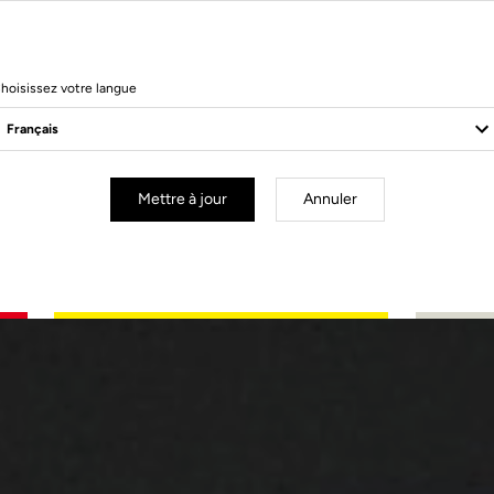
hoisissez votre langue
Mettre à jour
Annuler