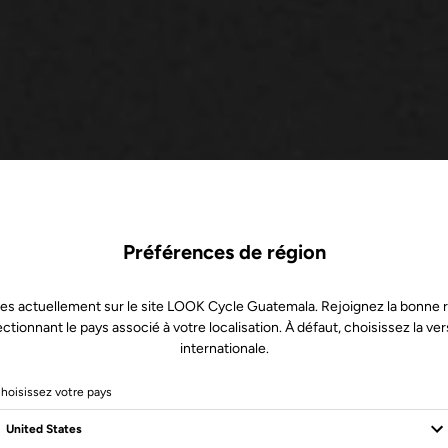
Préférences de région
es actuellement sur le site LOOK Cycle Guatemala. Rejoignez la bonne 
ectionnant le pays associé à votre localisation. À défaut, choisissez la ver
internationale.
hoisissez votre pays