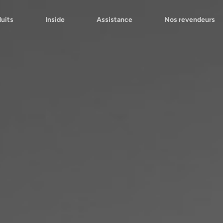
uits
Inside
Assistance
Nos revendeurs