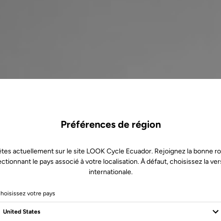
Préférences de région
tes actuellement sur le site LOOK Cycle Ecuador. Rejoignez la bonne r
ectionnant le pays associé à votre localisation. À défaut, choisissez la ver
internationale.
hoisissez votre pays