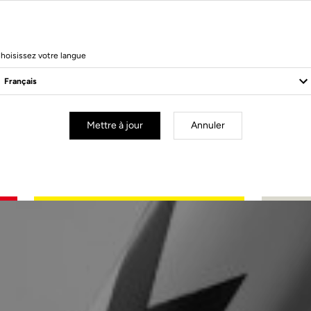
hoisissez votre langue
Mettre à jour
Annuler