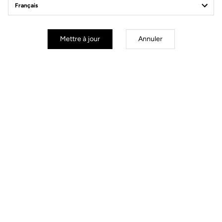
Mettre à jour
Annuler