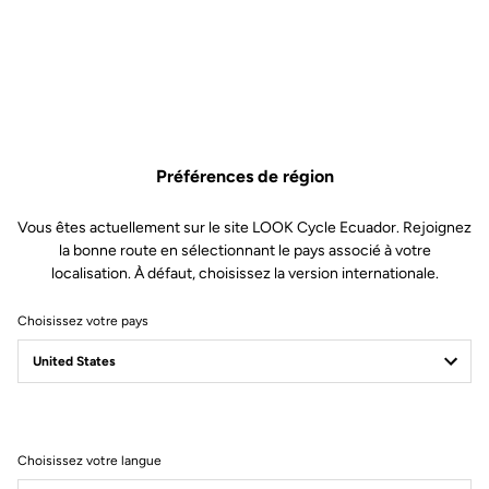
Préférences de région
Vous êtes actuellement sur le site LOOK Cycle Ecuador. Rejoignez
la bonne route en sélectionnant le pays associé à votre
localisation. À défaut, choisissez la version internationale.
Choisissez votre pays
Geo City Grip
la pédale qui va changer votre vélo
Choisissez votre langue