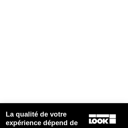
La qualité de votre
expérience dépend de