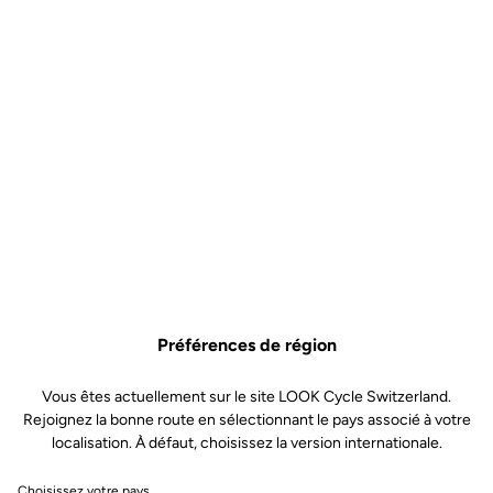
Préférences de région
Vous êtes actuellement sur le site LOOK Cycle Switzerland.
Rejoignez la bonne route en sélectionnant le pays associé à votre
localisation. À défaut, choisissez la version internationale.
Choisissez votre pays