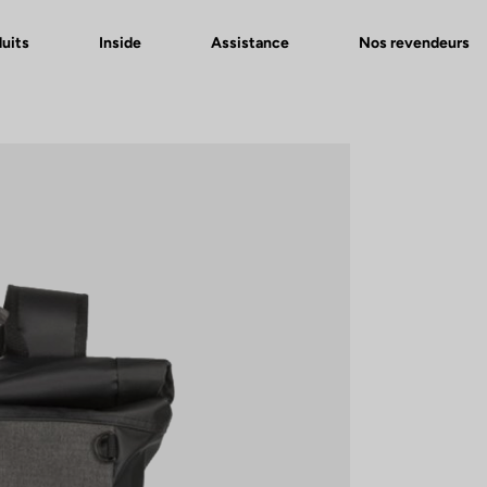
uits
Inside
Assistance
Nos revendeurs