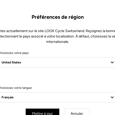
Préférences de région
tes actuellement sur le site LOOK Cycle Switzerland. Rejoignez la bonn
lectionnant le pays associé à votre localisation. À défaut, choisissez la v
internationale.
hoisissez votre pays
hoisissez votre langue
Mettre à jour
Annuler