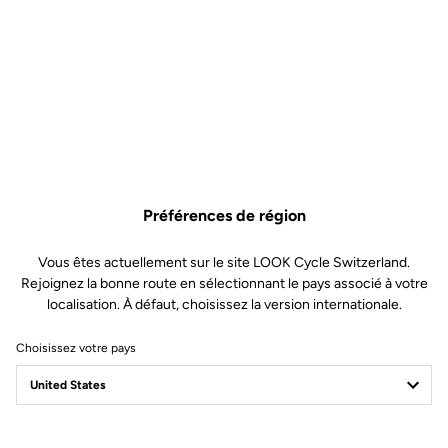
Poids & Tailles
Géométrie
Préférences de région
Vous êtes actuellement sur le site LOOK Cycle Switzerland.
Rejoignez la bonne route en sélectionnant le pays associé à votre
localisation. À défaut, choisissez la version internationale.
Choisissez votre pays