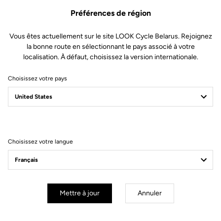
Préférences de région
Vous êtes actuellement sur le site LOOK Cycle Belarus. Rejoignez
la bonne route en sélectionnant le pays associé à votre
localisation. À défaut, choisissez la version internationale.
Choisissez votre pays
Filtrer
Trier
Choisissez votre langue
Track - Fixed Gear
Mettre à jour
Annuler