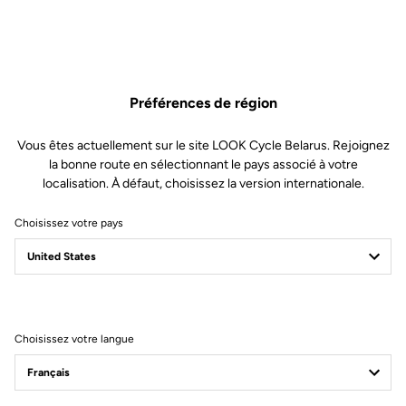
Préférences de région
Vous êtes actuellement sur le site LOOK Cycle Belarus. Rejoignez
la bonne route en sélectionnant le pays associé à votre
localisation. À défaut, choisissez la version internationale.
Choisissez votre pays
Filtrer
Trier
Choisissez votre langue
Stems