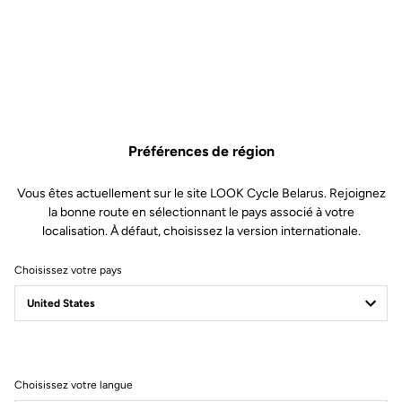
Préférences de région
Vous êtes actuellement sur le site LOOK Cycle Belarus. Rejoignez
la bonne route en sélectionnant le pays associé à votre
localisation. À défaut, choisissez la version internationale.
Choisissez votre pays
Filtrer
Trier
Choisissez votre langue