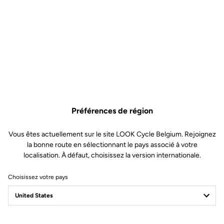
Préférences de région
Vous êtes actuellement sur le site LOOK Cycle Belgium. Rejoignez
la bonne route en sélectionnant le pays associé à votre
localisation. À défaut, choisissez la version internationale.
Choisissez votre pays
GEO TREKKING